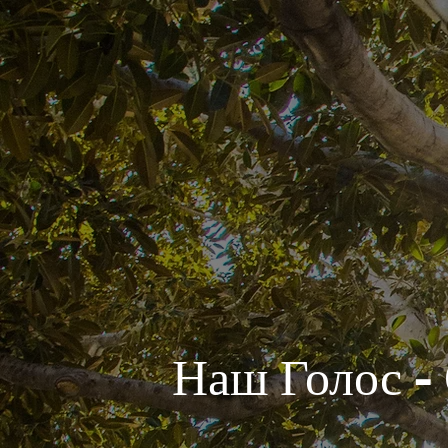
Наш Голос -