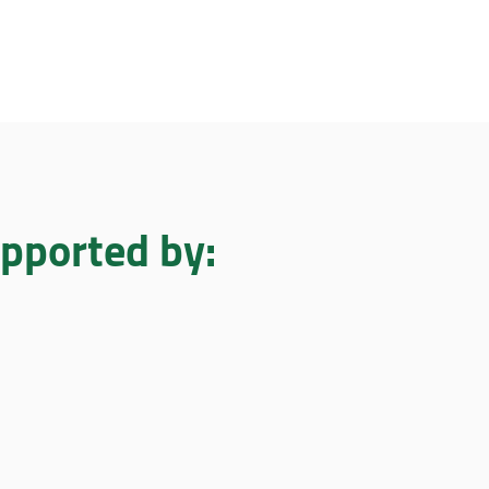
upported by: